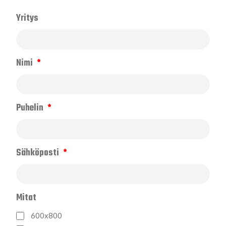
Yritys
Nimi
Puhelin
Sähköposti
Mitat
600x800